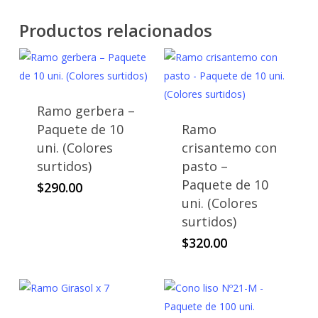
Productos relacionados
Ramo gerbera –
Paquete de 10
Ramo
uni. (Colores
crisantemo con
surtidos)
pasto –
Paquete de 10
$
290.00
uni. (Colores
surtidos)
$
320.00