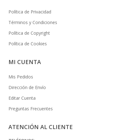
Política de Privacidad
Términos y Condiciones
Política de Copyright
Política de Cookies
MI CUENTA
Mis Pedidos
Dirección de Envío
Editar Cuenta
Preguntas Frecuentes
ATENCIÓN AL CLIENTE