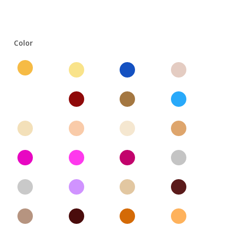
Color