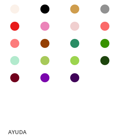
AYUDA