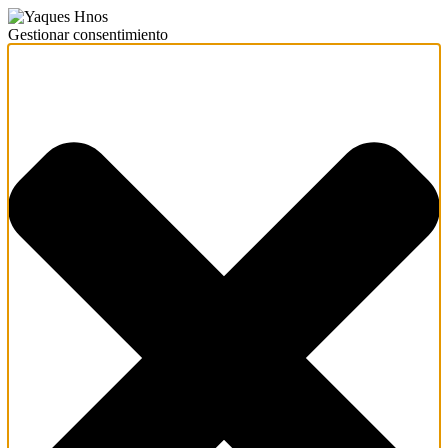
Gestionar consentimiento