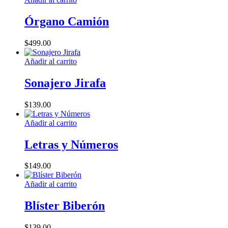
Órgano Camión
$
499.00
Añadir al carrito
Sonajero Jirafa
$
139.00
Añadir al carrito
Letras y Números
$
149.00
Añadir al carrito
Blíster Biberón
$
139.00