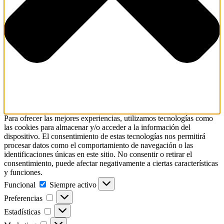
Para ofrecer las mejores experiencias, utilizamos tecnologías como
las cookies para almacenar y/o acceder a la información del
dispositivo. El consentimiento de estas tecnologías nos permitirá
procesar datos como el comportamiento de navegación o las
identificaciones únicas en este sitio. No consentir o retirar el
consentimiento, puede afectar negativamente a ciertas características
y funciones.
Funcional
Funcional
Siempre activo
Preferencias
Preferencias
Estadísticas
Estadísticas
Marketing