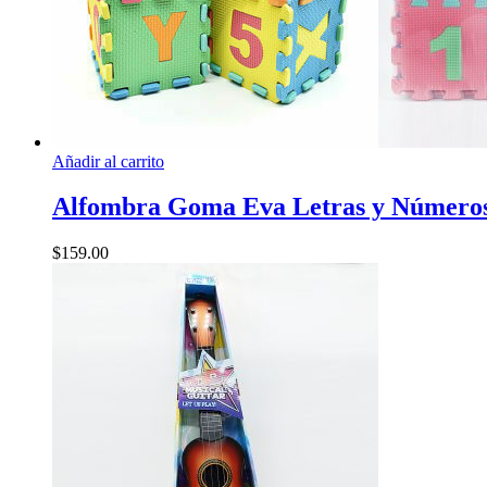
Añadir al carrito
Alfombra Goma Eva Letras y Número
$
159.00