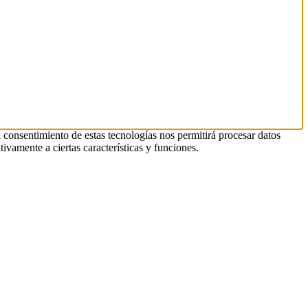
l consentimiento de estas tecnologías nos permitirá procesar datos
ivamente a ciertas características y funciones.