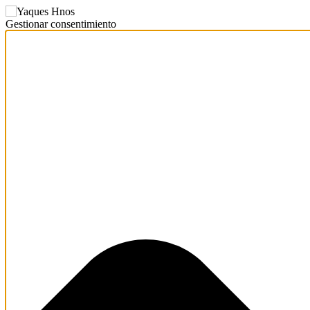
Gestionar consentimiento