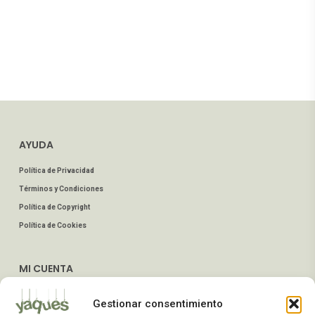
AYUDA
Política de Privacidad
Términos y Condiciones
Política de Copyright
Política de Cookies
MI CUENTA
Mis Pedidos
Gestionar consentimiento
Dirección de Envío