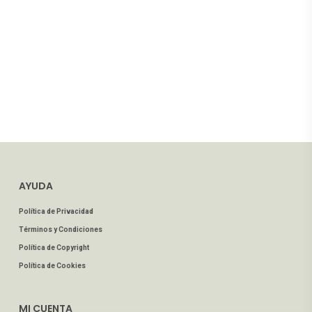
AYUDA
Política de Privacidad
Términos y Condiciones
Política de Copyright
Política de Cookies
MI CUENTA