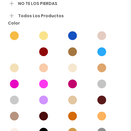
NO TE LOS PIERDAS
Todos Los Productos
Color