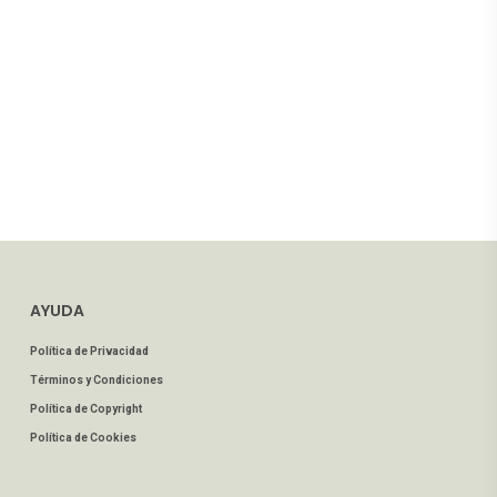
AYUDA
Política de Privacidad
Términos y Condiciones
Política de Copyright
Política de Cookies