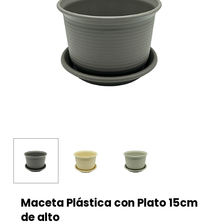
Maceta Plástica con Plato 15cm
de alto