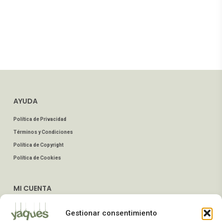
AYUDA
Política de Privacidad
Términos y Condiciones
Política de Copyright
Política de Cookies
MI CUENTA
Mis Pedidos
Gestionar consentimiento
Dirección de Envío