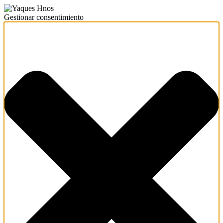
Gestionar consentimiento