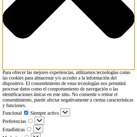
Para ofrecer las mejores experiencias, utilizamos tecnologías como
las cookies para almacenar y/o acceder a la información del
dispositivo. El consentimiento de estas tecnologías nos permitirá
procesar datos como el comportamiento de navegación o las
identificaciones únicas en este sitio. No consentir o retirar el
consentimiento, puede afectar negativamente a ciertas características
y funciones.
Funcional
Funcional
Siempre activo
Preferencias
Preferencias
Estadísticas
Estadísticas
Marketing