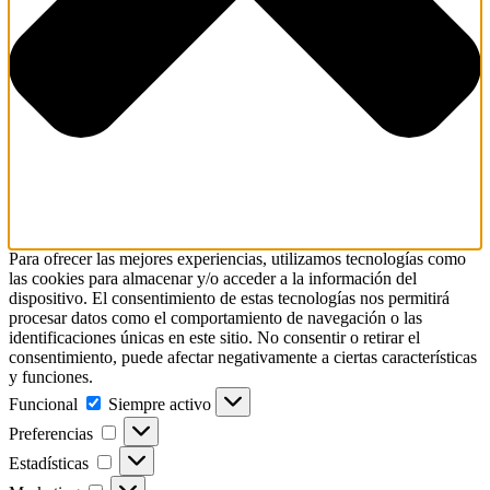
Para ofrecer las mejores experiencias, utilizamos tecnologías como
las cookies para almacenar y/o acceder a la información del
dispositivo. El consentimiento de estas tecnologías nos permitirá
procesar datos como el comportamiento de navegación o las
identificaciones únicas en este sitio. No consentir o retirar el
consentimiento, puede afectar negativamente a ciertas características
y funciones.
Funcional
Funcional
Siempre activo
Preferencias
Preferencias
Estadísticas
Estadísticas
Marketing