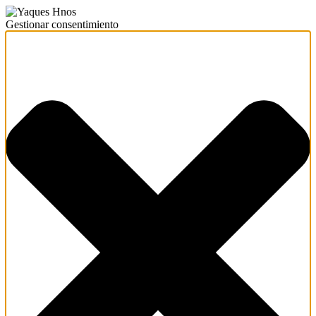
Gestionar consentimiento