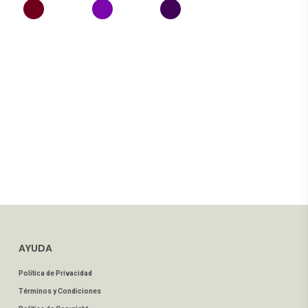
AYUDA
Política de Privacidad
Términos y Condiciones