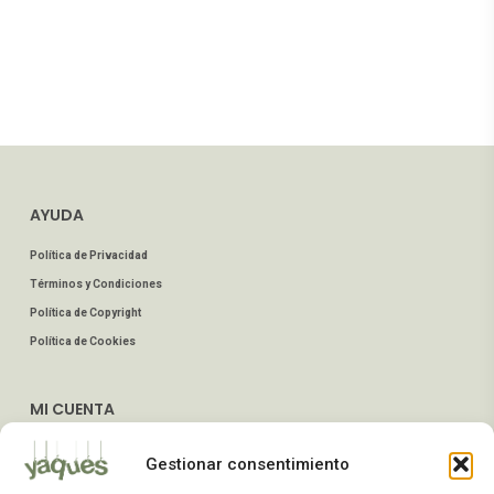
AYUDA
Política de Privacidad
Términos y Condiciones
Política de Copyright
Política de Cookies
MI CUENTA
Mis Pedidos
Gestionar consentimiento
Dirección de Envío