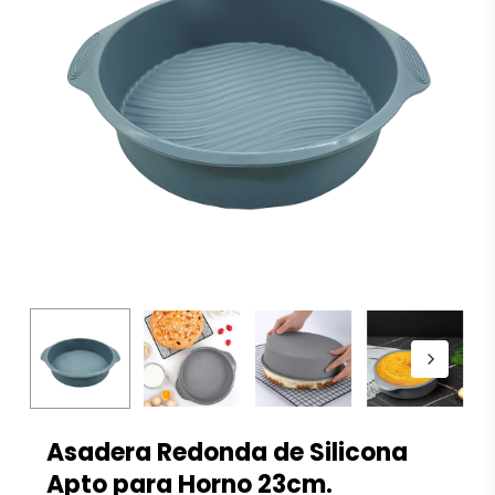
Asadera Redonda de Silicona
Apto para Horno 23cm.