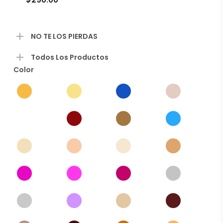
NO TE LOS PIERDAS
Todos Los Productos
Color