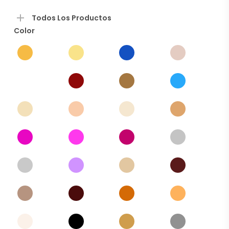
Todos Los Productos
Color