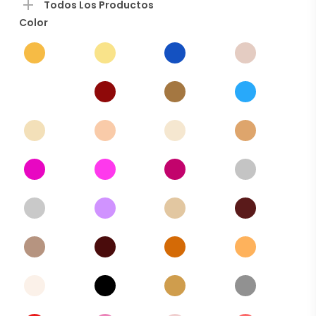
Todos Los Productos
Color