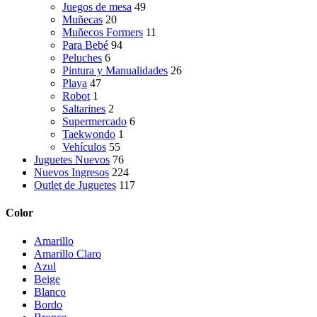
Juegos de mesa
49
Muñecas
20
Muñecos Formers
11
Para Bebé
94
Peluches
6
Pintura y Manualidades
26
Playa
47
Robot
1
Saltarines
2
Supermercado
6
Taekwondo
1
Vehículos
55
Juguetes Nuevos
76
Nuevos Ingresos
224
Outlet de Juguetes
117
Color
Amarillo
Amarillo Claro
Azul
Beige
Blanco
Bordo