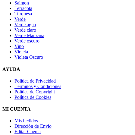
Salmon
Terracota
Turquesa
Verde
Verde agua
Verde claro
Verde Manzana
Verde oscuro
Vino
Violeta
Violeta Oscuro
AYUDA
Política de Privacidad
Términos y Condiciones
Política de Copyright
Política de Cookies
MI CUENTA
Mis Pedidos
Dirección de Envío
Editar Cuenta