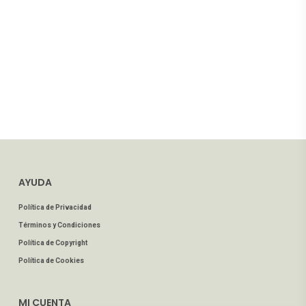
AYUDA
Política de Privacidad
Términos y Condiciones
Política de Copyright
Política de Cookies
MI CUENTA